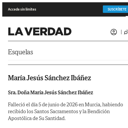
Saltar al contenido
Accede sin límites
SUSCRÍBETE
Esquelas
María Jesús Sánchez Ibáñez
Sra. Doña María Jesús Sánchez Ibáñez
Falleció el día 5 de junio de 2026 en Murcia, habiendo
recibido los Santos Sacramentos y la Bendición
Apostólica de Su Santidad.