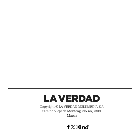
Copyright © LA VERDAD MULTIMEDIA, S.A.
Camino Viejo de Monteagudo s/n, 30160
Murcia