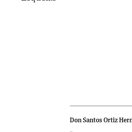
Don Santos Ortiz Her