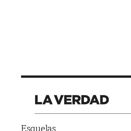
Saltar al contenido
Esquelas