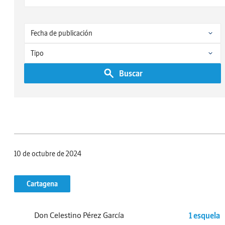
Buscar
10 de octubre de 2024
Cartagena
Don Celestino Pérez García
1 esquela